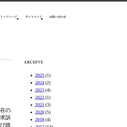
2025
(1)
2024
(2)
2023
(4)
2022
(1)
2021
(3)
在の
2020
(5)
求訴
2018
(4)
び政
2017
(13)