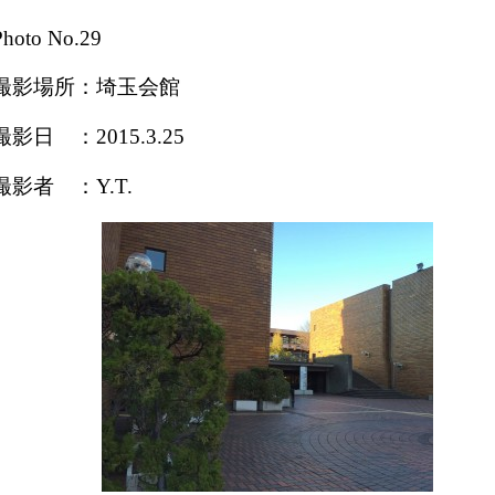
Photo No.29
撮影場所：埼玉会館
撮影日 ：2015.3.25
撮影者 ：Y.T.